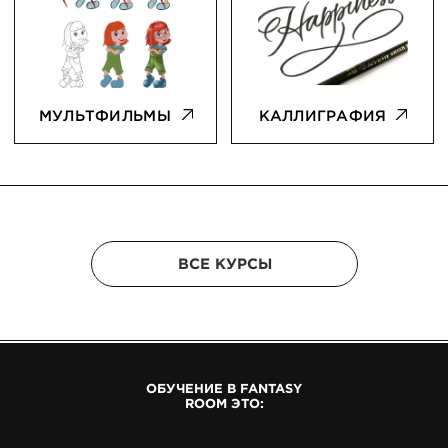
ОБУЧЕНИЕ В FANTASY
ROOM ЭТО: