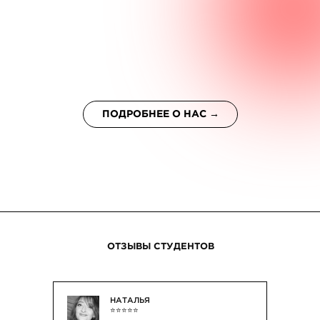
ОТЗЫВЫ СТУДЕНТОВ
НАТАЛЬЯ
⭐⭐⭐⭐⭐