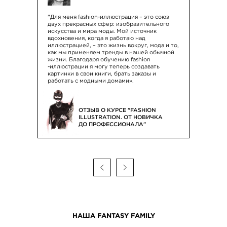
"Для меня fashion-иллюстрация – это союз
двух прекрасных сфер: изобразительного
искусства и мира моды. Мой источник
вдохновения, когда я работаю над
иллюстрацией, – это жизнь вокруг, мода и то,
как мы применяем тренды в нашей обычной
жизни. Благодаря обучению fashion
-иллюстрации я могу теперь создавать
картинки в свои книги, брать заказы и
работать с модными домами».
ОТЗЫВ О КУРСЕ "FASHION
ILLUSTRATION. ОТ НОВИЧКА
ДО ПРОФЕССИОНАЛА"
НАША FANTASY FAMILY