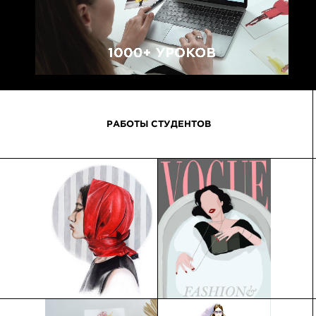
ПОДРОБНЕЕ О НАС →
РАБОТЫ СТУДЕНТОВ