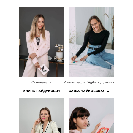
Основатель
Каллиграф и Digital художник
АЛИНА ГАЙДУКОВИЧ
САША ЧАЙКОВСКАЯ →