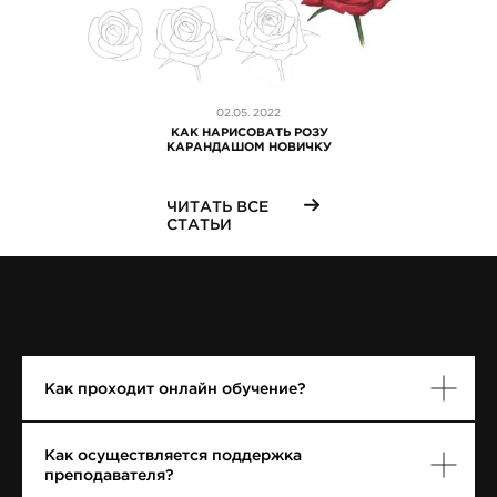
02.05. 2022
КАК НАРИСОВАТЬ РОЗУ
КАРАНДАШОМ НОВИЧКУ
Fashion illustrator
ЧИТАТЬ ВСЕ
СТАТЬИ
СТАНИСЛАВ СЕНЧУК
Как проходит онлайн обучение?
Как осуществляется поддержка
преподавателя?