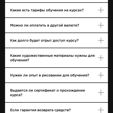
Какие есть тарифы обучения на курсах?
Можно ли оплатить в другой валюте?
Как долго будет отрыт доступ курсу?
Какие художественные материалы нужны для
обучения?
Нужен ли опыт в рисовании для обучения?
Выдается ли сертификат о прохождении
курса?
Если гарантия возврата средств?