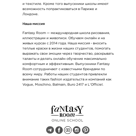
и текстиле. Кроме того выпускники школы имеют
возможность попрактиковаться в Париже и
Лондоне.
Наша миссия
Fantasy Room — международная школа рисования,
иллюстрации и живописи. Обучаем онлайн и на
живых курсах с 2014 года. Наша миссия - вносить
теплые краски в жизни наших студентов, помогать
выражать свои эмоции через творчество, раскрывать
таланты и делать онлайн обучение максимально
комфортным и эффективным. Выпускники Fantasy
Room сотрудничают с известными брендами по
всему миру. Работы наших студентов привлекли
внимание таких fashion издательств и компаний как
Vogue, Moschino, Balmain, Buro 2417 и L'Officiel.