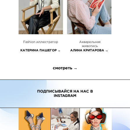
Fashion иллюстратор
Акварельная
живопись
КАТЕРИНА ПАШЕГОР →
АЛИНА КРИТАРОВА →
смотреть →
ПОДПИСЫВАЙСЯ НА НАС В
INSTAGRAM