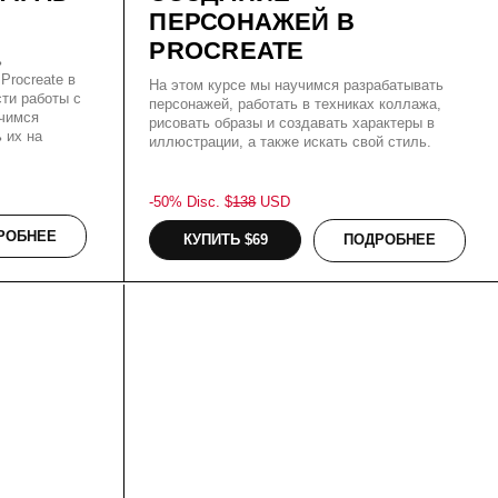
ПОДРОБНЕЕ
КУПИТЬ $69