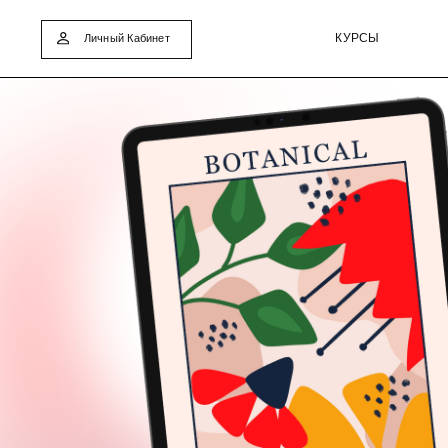
КУРСЫ
КНИ
Личный Кабинет