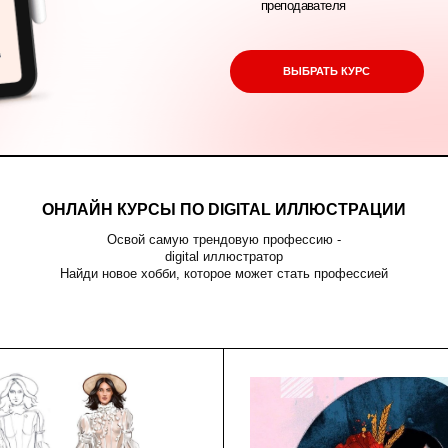
ВЫБРАТЬ КУРС
НЛАЙН КУРСЫ ПО DIGITAL ИЛЛЮСТРАЦИИ
Освой самую трендовую профессию -
digital иллюстратор
Найди новое хобби, которое может стать профессией