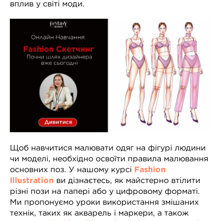
вплив у світі моди.
Щоб навчитися малювати одяг на фігурі людини
чи моделі, необхідно освоїти правила малювання
основних поз. У нашому курсі
Fashion
Illustration
ви дізнаєтесь, як майстерно втілити
різні пози на папері або у цифровому форматі.
Ми пропонуємо уроки використання змішаних
технік, таких як акварель і маркери, а також