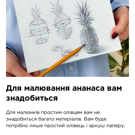
Для малювання ананаса вам
знадобиться
Для малюнків простим олівцем вам не
знадобиться багато матеріалів. Вам буде
потрібно лише простий олівець і аркуш паперу.