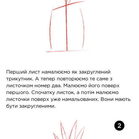
Перший лист намалюємо як закруглений
трикутник. А тепер повторюємо те саме з
листочком номер два. Малюємо його поверх
першого. Спочатку листок, а потім малюємо
листочки поверх уже намальованих. Вони мають
бути закругленими.