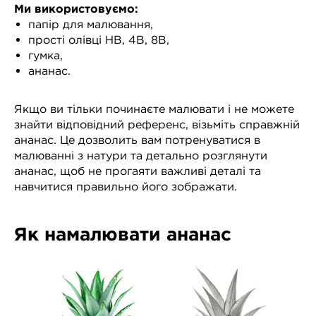
Ми використовуємо:
папір для малювання,
прості олівці HB, 4B, 8B,
гумка,
ананас.
Якщо ви тільки починаєте малювати і не можете
знайти відповідний референс, візьміть справжній
ананас. Це дозволить вам потренуватися в
малюванні з натури та детально розглянути
ананас, щоб не прогаяти важливі деталі та
навчитися правильно його зображати.
Як намалювати ананас