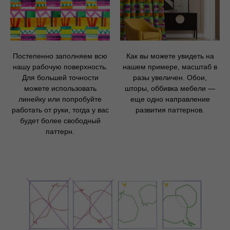
Постепенно заполняем всю
Как вы можете увидеть на
нашу рабочую поверхность.
нашем примере, масштаб в
Для большей точности
разы увеличен. Обои,
можете использовать
шторы, оббивка мебели —
линейку или попробуйте
еще одно направление
работать от руки, тогда у вас
развития паттернов.
будет более свободный
паттерн.