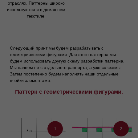
отраслях. Паттерны широко
используются и в домашнем
текстиле.
Следующий принт мы будем разрабатывать с
геометрическими фигурами. Для этого паттерна мы
будем использовать другую схему разработки паттерна.
Мы начнем не с отдельного раппорта, а уже со схемы.
Затем постепенно будем наполнять наши отдельные
ячейки элементами.
Паттерн с геометрическими фигурами.
1
2