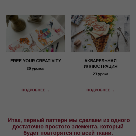
FREE YOUR CREATIVITY
АКВАРЕЛЬНАЯ
ИЛЛЮСТРАЦИЯ
30 уроков
23 урока
ПОДРОБНЕЕ →
ПОДРОБНЕЕ →
Итак, первый паттерн мы сделаем из одного
достаточно простого элемента, который
будет повторятся по всей ткани.