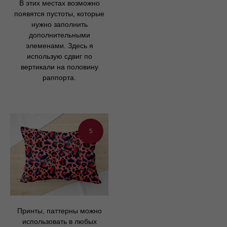
В этих местах возможно
появятся пустоты, которые
нужно заполнить
дополнительными
элеменами. Здесь я
использую сдвиг по
вертикали на половину
раппорта.
5
Принты, паттерны можно
использовать в любых