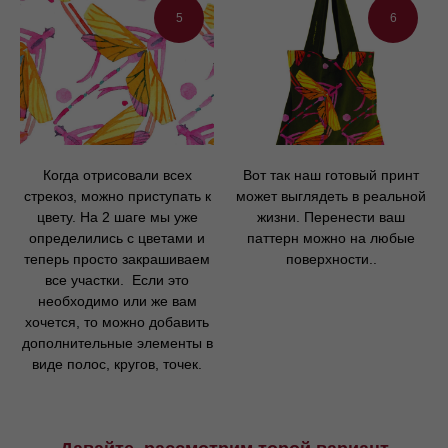
5
6
Когда отрисовали всех
Вот так наш готовый принт
стрекоз, можно приступать к
может выглядеть в реальной
цвету. На 2 шаге мы уже
жизни. Перенести ваш
определились с цветами и
паттерн можно на любые
теперь просто закрашиваем
поверхности..
все участки. Если это
необходимо или же вам
хочется, то можно добавить
дополнительные элементы в
виде полос, кругов, точек.