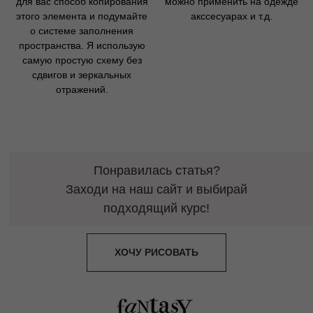
для вас способ копирования
можно применить на одежде
этого элемента и подумайте
акссесуарах и т.д.
о системе заполнения
пространства. Я использую
самую простую схему без
сдвигов и зеркальных
отражений.
Понравилась статья?
Заходи на наш сайт и выбирай
подходящий курс!
ХОЧУ РИСОВАТЬ