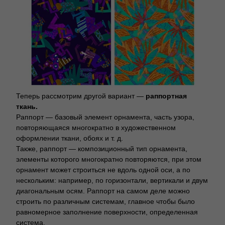
Теперь рассмотрим другой вариант —
раппортная
ткань.
Раппорт — базовый элемент орнамента, часть узора,
повторяющаяся многократно в художественном
оформлении ткани, обоях и т. д.
Также, раппорт — композиционный тип орнамента,
элементы которого многократно повторяются, при этом
орнамент может строиться не вдоль одной оси, а по
нескольким: например, по горизонтали, вертикали и двум
диагональным осям. Раппорт на самом деле можно
строить по различным системам, главное чтобы было
равномерное заполнение поверхности, определенная
система.