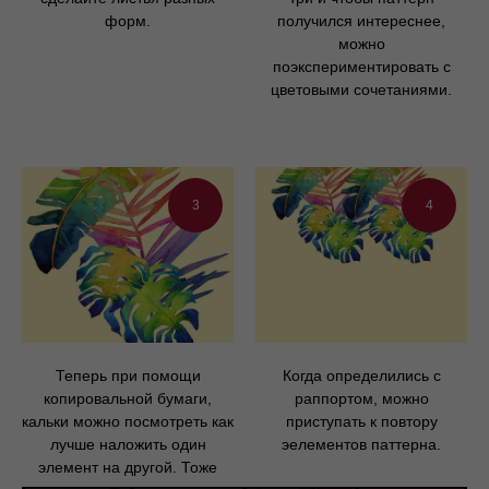
форм.
получился интереснее,
можно
поэкспериментировать с
цветовыми сочетаниями.
3
4
Теперь при помощи
Когда определились с
копировальной бумаги,
раппортом, можно
кальки можно посмотреть как
приступать к повтору
лучше наложить один
эелементов паттерна.
элемент на другой. Тоже