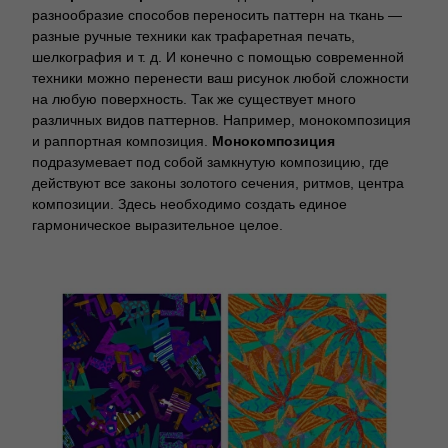
разнообразие способов переносить паттерн на ткань —
разные ручные техники как трафаретная печать,
шелкография и т. д. И конечно с помощью современной
техники можно перенести ваш рисунок любой сложности
на любую поверхность. Так же существует много
различных видов паттернов. Например, монокомпозиция
и раппортная композиция.
Монокомпозиция
подразумевает под собой замкнутую композицию, где
действуют все законы золотого сечения, ритмов, центра
композиции. Здесь необходимо создать единое
гармоническое выразительное целое.