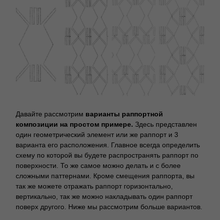
Давайте рассмотрим
варианты раппортной
композиции на простом примере.
Здесь представлен
один геометрический элемент или же раппорт и 3
варианта его расположения. Главное всегда определить
схему по которой вы будете распространять раппорт по
поверхности. То же самое можно делать и с более
сложными паттернами. Кроме смещения раппорта, вы
так же можете отражать раппорт горизонтально,
вертикально, так же можно накладывать один раппорт
поверх другого. Ниже мы рассмотрим больше вариантов.