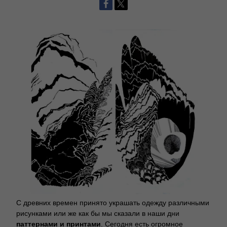
С древних времен принято украшать одежду различными
рисунками или же как бы мы сказали в наши дни
паттернами и принтами
. Сегодня есть огромное