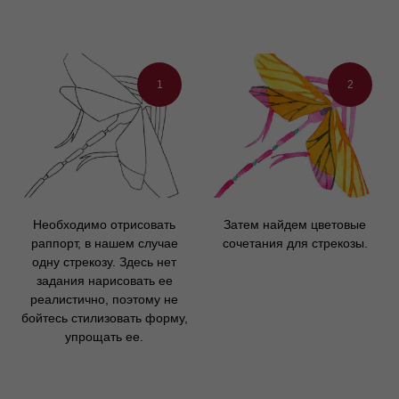
1
2
Необходимо отрисовать
Затем найдем цветовые
раппорт, в нашем случае
сочетания для стрекозы.
одну стрекозу. Здесь нет
задания нарисовать ее
реалистично, поэтому не
бойтесь стилизовать форму,
упрощать ее.