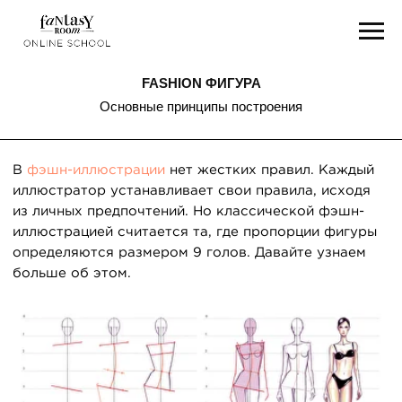
FASHION ФИГУРА
Основные принципы построения
В
фэшн-иллюстрации
нет жестких правил. Каждый
иллюстратор устанавливает свои правила, исходя
из личных предпочтений. Но классической фэшн-
иллюстрацией считается та, где пропорции фигуры
определяются размером 9 голов. Давайте узнаем
больше об этом.