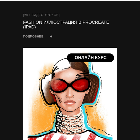
[60+ ВИДЕО УРОКОВ]
FASHION ИЛЛЮСТРАЦИЯ В PROCREATE
(IPAD)
ПОДРОБНЕЕ
ОНЛАЙН КУРС