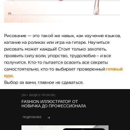
[60+ ВИДЕО УРОКОВ]
FASHION ИЛЛЮСТРАТОР. ОТ
НОВИЧКА ДО ПРОФЕССИОНАЛА
ПОДРОБНЕЕ